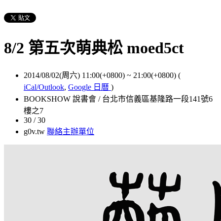
8/2 第五次萌典松 moed5ct
2014/08/02(周六) 11:00(+0800)
~
21:00(+0800)
(
iCal/Outlook
,
Google 日曆
)
BOOKSHOW 說書會 / 台北市信義區基隆路一段141號6
樓之7
30 / 30
g0v.tw
聯絡主辦單位