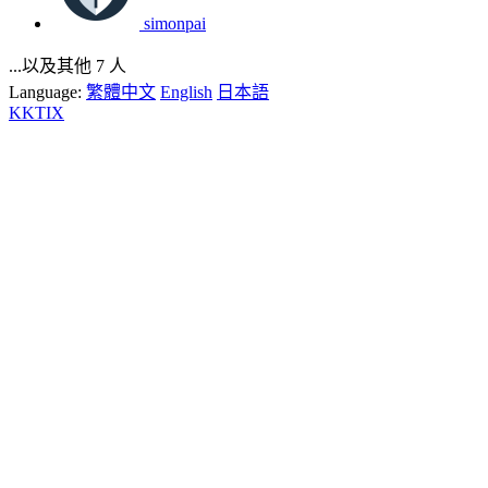
simonpai
...以及其他 7 人
Language:
繁體中文
English
日本語
KKTIX